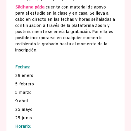
Sādhana pāda
cuenta con material de apoyo
para el estudio en la clase y en casa. Se lleva a
cabo en directo en las fechas y horas señaladas a
continuación a través de la plataforma Zoom y
posteriormente se envía la grabación. Por ello, es
posible incorporarse en cualquier momento
recibiendo lo grabado hasta el momento de la
inscripción.
Fechas:
29 enero
5 febrero
5 marzo
9 abril
25 mayo
25 junio
Horario: