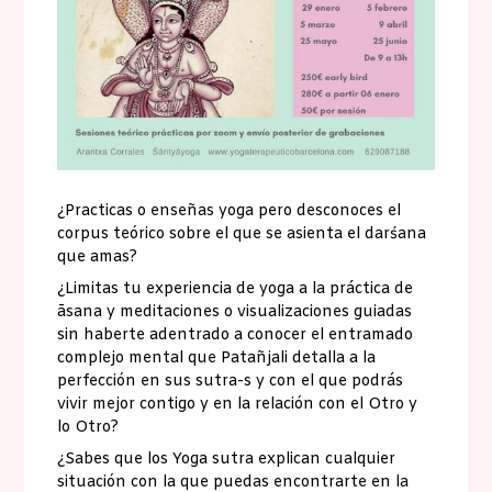
¿Practicas o enseñas yoga pero desconoces el
corpus teórico sobre el que se asienta el darśana
que amas?
¿Limitas tu experiencia de yoga a la práctica de
āsana y meditaciones o visualizaciones guiadas
sin haberte adentrado a conocer el entramado
complejo mental que Patañjali detalla a la
perfección en sus sutra-s y con el que podrás
vivir mejor contigo y en la relación con el Otro y
lo Otro?
¿Sabes que los Yoga sutra explican cualquier
situación con la que puedas encontrarte en la